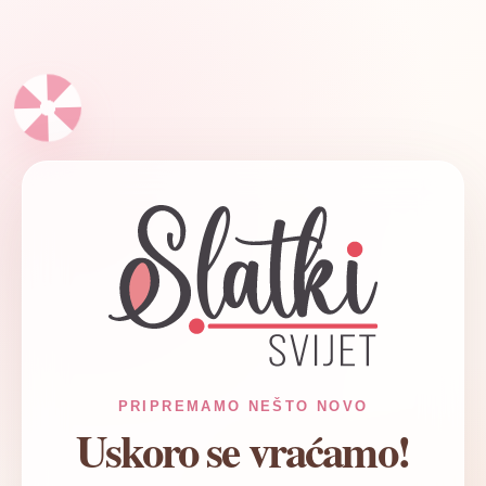
✦
PRIPREMAMO NEŠTO NOVO
Uskoro se vraćamo!