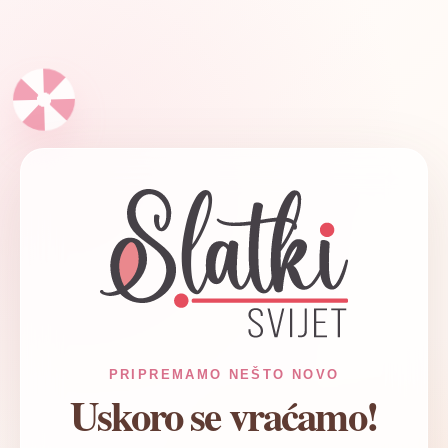
✦
PRIPREMAMO NEŠTO NOVO
Uskoro se vraćamo!