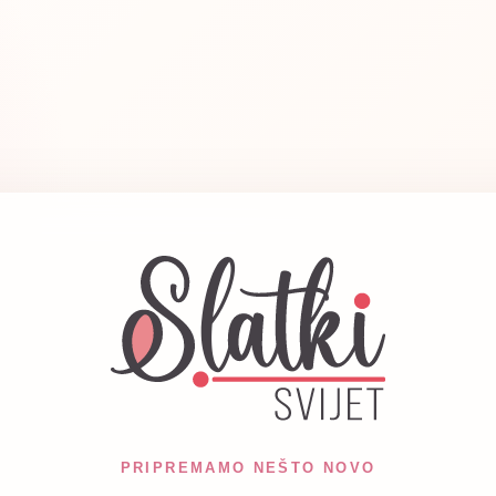
PRIPREMAMO NEŠTO NOVO