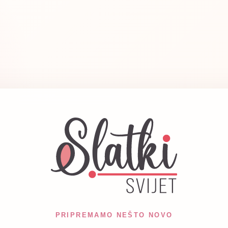
PRIPREMAMO NEŠTO NOVO