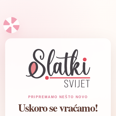
✦
PRIPREMAMO NEŠTO NOVO
Uskoro se vraćamo!