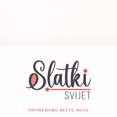
PRIPREMAMO NEŠTO NOVO