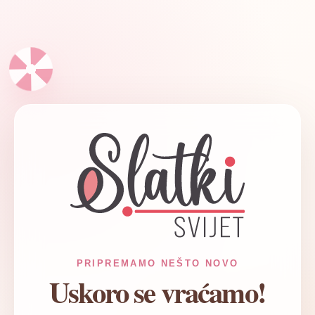
✦
PRIPREMAMO NEŠTO NOVO
Uskoro se vraćamo!