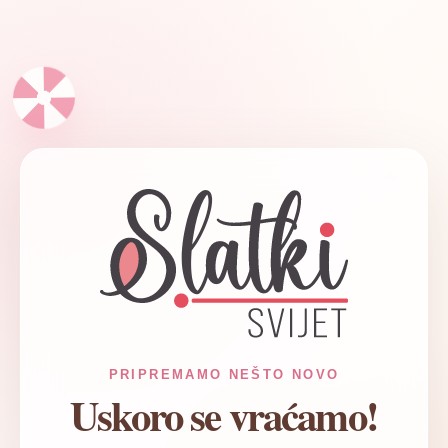
✦
PRIPREMAMO NEŠTO NOVO
Uskoro se vraćamo!